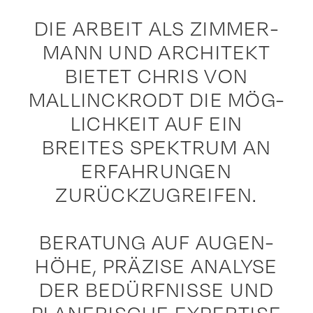
DIE ARBEIT ALS ZIMMER-
MANN UND ARCHITEKT
BIETET CHRIS VON
MALLINCKRODT DIE MÖG-
LICHKEIT AUF EIN
BREITES SPEKTRUM AN
ERFAHRUNGEN
ZURÜCKZUGREIFEN.
BERATUNG AUF AUGEN-
HÖHE, PRÄZISE ANALYSE
DER BEDÜRFNISSE UND