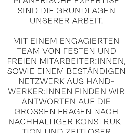
PLANERISCHE EXPERTISE
SIND DIE GRUNDLAGEN
UNSERER ARBEIT.
MIT EINEM ENGAGIERTEN
TEAM VON FESTEN UND
FREIEN MITARBEITER:INNEN,
SOWIE EINEM BESTÄNDIGEN
NETZWERK AUS HAND-
WERKER:INNEN FINDEN WIR
ANTWORTEN AUF DIE
GROSSEN FRAGEN NACH
NACHHALTIGER KONSTRUK-
TION UND ZEITLOSER