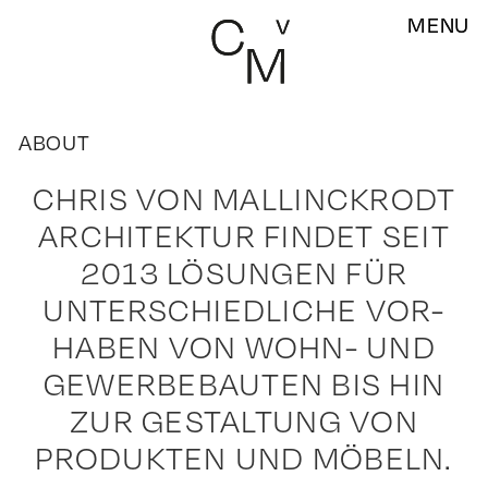
MENU
MENU
ABOUT
CHRIS VON MALLINCKRODT
ARCHITEKTUR FINDET SEIT
2013 LÖSUNGEN FÜR
UNTERSCHIEDLICHE VOR-
HABEN VON WOHN- UND
GEWERBEBAUTEN BIS HIN
ZUR GESTALTUNG VON
PRODUKTEN UND MÖBELN.